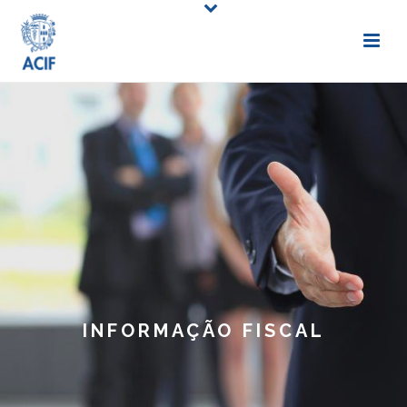
INFORMAÇÃO FISCAL