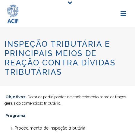
INSPEÇÃO TRIBUTÁRIA E
PRINCIPAIS MEIOS DE
REAÇÃO CONTRA DÍVIDAS
TRIBUTÁRIAS
Objetivos:
Dotar os participantes de conhecimento sobre os traços
gerais do contencioso tributário.
Programa
Procedimento de inspeção tributária