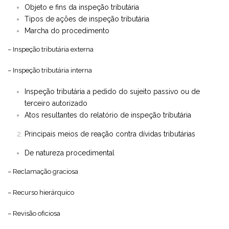
Objeto e fins da inspeção tributária
Tipos de ações de inspeção tributária
Marcha do procedimento
– Inspeção tributária externa
– Inspeção tributária interna
Inspeção tributária a pedido do sujeito passivo ou de
terceiro autorizado
Atos resultantes do relatório de inspeção tributária
Principais meios de reação contra dívidas tributárias
De natureza procedimental
– Reclamação graciosa
– Recurso hierárquico
– Revisão oficiosa