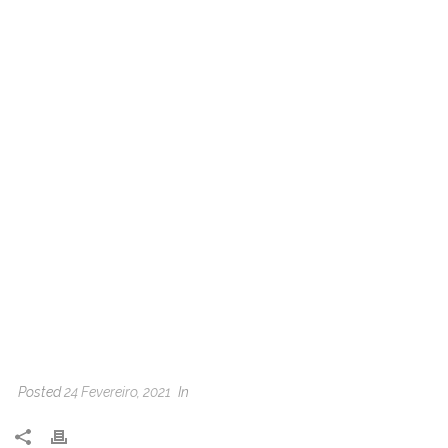
Posted
24 Fevereiro, 2021
In