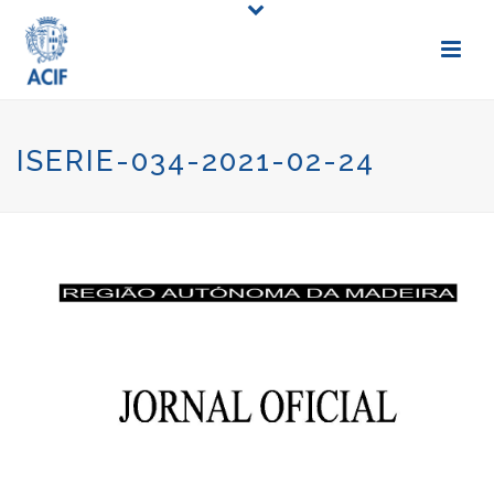
ISERIE-034-2021-02-24