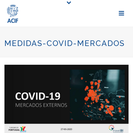
MEDIDAS-COVID-MERCADOS