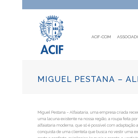
ACIF-CCIM
ASSOCIAD
MIGUEL PESTANA – AL
Miguel Pestana – Alfaiataria, uma empresa criada re
uma lacuna existente na nossa região, a roupa feita p
alfaiataria moderna, que só é possível com adaptação
conquista de uma clientela que busca no vestir uma ex