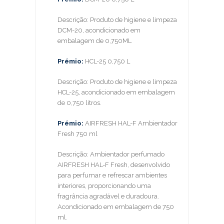
Descrição: Produto de higiene e limpeza
DCM-20, acondicionado em
embalagem de 0,750ML
Prémio:
HCL-25 0,750 L
Descrição: Produto de higiene e limpeza
HCL-25, acondicionado em embalagem
de 0,750 litros.
Prémio:
AIRFRESH HAL-F Ambientador
Fresh 750 ml
Descrição: Ambientador perfumado
AIRFRESH HAL-F Fresh, desenvolvido
para perfumar e refrescar ambientes
interiores, proporcionando uma
fragrância agradável e duradoura.
Acondicionado em embalagem de 750
ml.