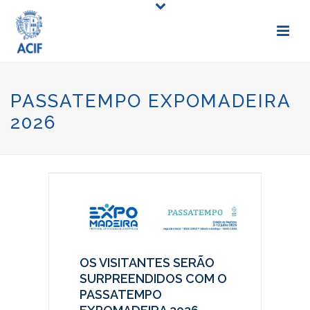
PASSATEMPO EXPOMADEIRA
2026
OS VISITANTES SERÃO
SURPREENDIDOS COM O
PASSATEMPO