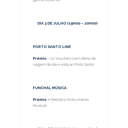
DIA 3 DE JULHO (19H00 – 20H00)
PORTO SANTO LINE
Prémio
– 10 Vouchers com oferta de
viagem de ida e volta ao Porto Santo
FUNCHAL MÚSICA
Prémio –
Melódica (Instrumento
Musical)