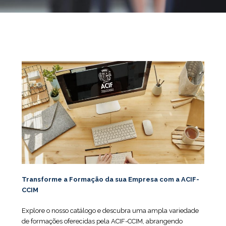
Transforme a Formação da sua Empresa com a ACIF-
CCIM
Explore o nosso catálogo e descubra uma ampla variedade
de formações oferecidas pela ACIF-CCIM, abrangendo