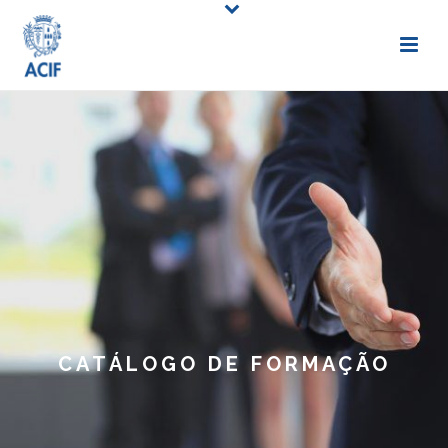
CATÁLOGO DE FORMAÇÃO