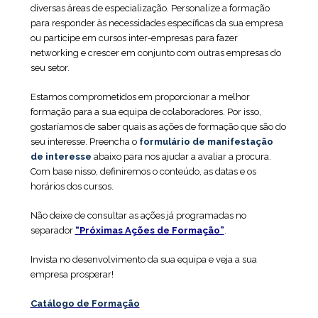
diversas áreas de especialização. Personalize a formação
para responder às necessidades específicas da sua empresa
ou participe em cursos inter-empresas para fazer
networking e crescer em conjunto com outras empresas do
seu setor.
Estamos comprometidos em proporcionar a melhor
formação para a sua equipa de colaboradores. Por isso,
gostaríamos de saber quais as ações de formação que são do
seu interesse. Preencha o
formulário de manifestação
de interesse
abaixo para nos ajudar a avaliar a procura.
Com base nisso, definiremos o conteúdo, as datas e os
horários dos cursos.
Não deixe de consultar as ações já programadas no
separador
“Próximas Ações de Formação”
.
Invista no desenvolvimento da sua equipa e veja a sua
empresa prosperar!
Catálogo de Formação