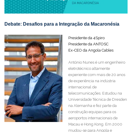
Debate: Desafios para a Integração da Macaronésia
Presidente da 4Spiro
Presidente da ANTOSC
Ex-CEO da Angola Cables
António Nunes é um engenheiro
eletrotécnico altamente
experiente com mais de 20 anos
de experiência na indústria
internacional de
telecomunicações. Estudou na
Universidade Técnica de Dresden
na Alemanha e fez parte da
construção equipas para os
aeroportos internacionais de
Macau e Hong Kong. Em 2000
mudou-se para Angola e