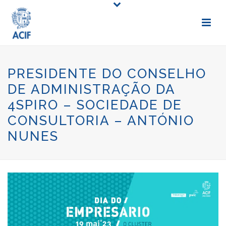
PRESIDENTE DO CONSELHO
DE ADMINISTRAÇÃO DA
4SPIRO – SOCIEDADE DE
CONSULTORIA – ANTÓNIO
NUNES