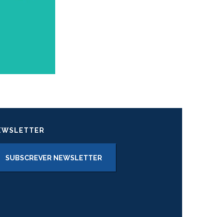
EWSLETTER
SUBSCREVER NEWSLETTER