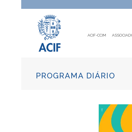
ACIF-CCIM
ASSOCIAD
PROGRAMA DIÁRIO