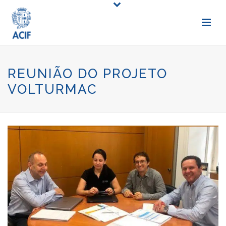
REUNIÃO DO PROJETO
VOLTURMAC