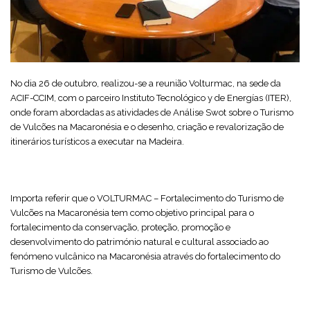
No dia 26 de outubro, realizou-se a reunião Volturmac, na sede da
ACIF-CCIM, com o parceiro Instituto Tecnológico y de Energías (ITER),
onde foram abordadas as atividades de Análise Swot sobre o Turismo
de Vulcões na Macaronésia e o desenho, criação e revalorização de
itinerários turísticos a executar na Madeira.
Importa referir que o VOLTURMAC – Fortalecimento do Turismo de
Vulcões na Macaronésia tem como objetivo principal para o
fortalecimento da conservação, proteção, promoção e
desenvolvimento do património natural e cultural associado ao
fenómeno vulcânico na Macaronésia através do fortalecimento do
Turismo de Vulcões.