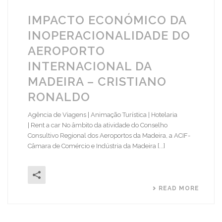
IMPACTO ECONÓMICO DA
INOPERACIONALIDADE DO
AEROPORTO
INTERNACIONAL DA
MADEIRA – CRISTIANO
RONALDO
Agência de Viagens | Animação Turística | Hotelaria
| Rent a car No âmbito da atividade do Conselho
Consultivo Regional dos Aeroportos da Madeira, a ACIF-
Câmara de Comércio e Indústria da Madeira [...]
READ MORE