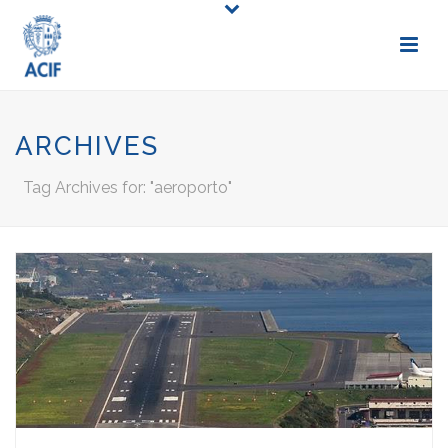
ARCHIVES
Tag Archives for: "aeroporto"