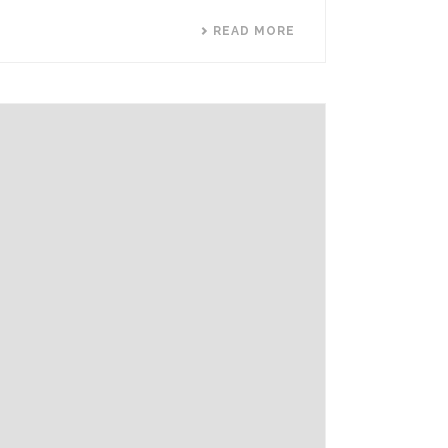
READ MORE