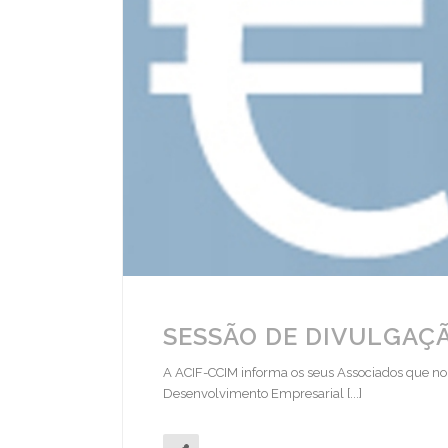
SESSÃO DE DIVULGAÇ
A ACIF-CCIM informa os seus Associados que no 
Desenvolvimento Empresarial [...]