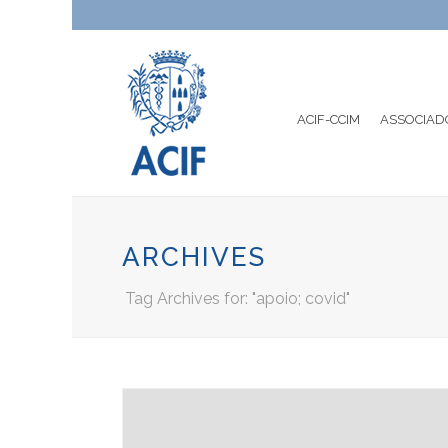
ACIF-CCIM
ASSOCIAD
ARCHIVES
Tag Archives for: "apoio; covid"