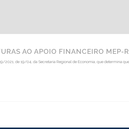
TURAS AO APOIO FINANCEIRO MEP-
39/2021, de 19/04, da Secretaria Regional de Economia, que determina que