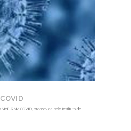
 COVID
iro MeP-RAM COVID, promovida pelo Instituto de