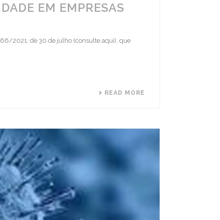
IDADE EM EMPRESAS
66/2021, de 30 de julho (consulte aqui), que
READ MORE