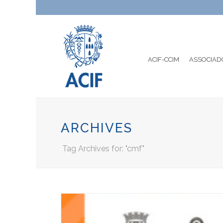
ACIF-CCIM
ASSOCIAD
ARCHIVES
Tag Archives for: "cmf"