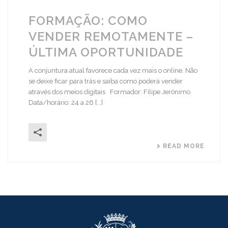
FORMAÇÃO: COMO
VENDER REMOTAMENTE –
ÚLTIMA OPORTUNIDADE
A conjuntura atual favorece cada vez mais o online. Não
se deixe ficar para trás e saiba como poderá vender
através dos meios digitais Formador: Filipe Jerónimo
Data/horário: 24 a 26 [...]
READ MORE