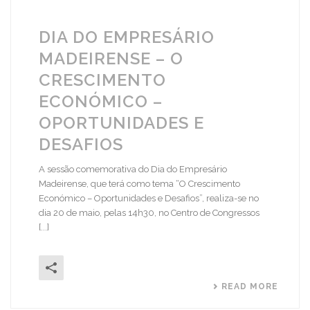
DIA DO EMPRESÁRIO
MADEIRENSE – O
CRESCIMENTO
ECONÓMICO –
OPORTUNIDADES E
DESAFIOS
A sessão comemorativa do Dia do Empresário
Madeirense, que terá como tema “O Crescimento
Económico – Oportunidades e Desafios”, realiza-se no
dia 20 de maio, pelas 14h30, no Centro de Congressos
[...]
READ MORE