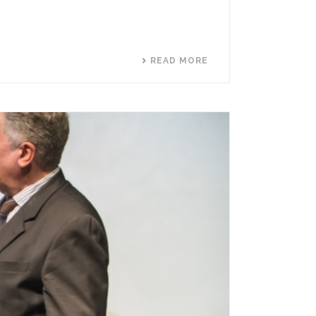
READ MORE