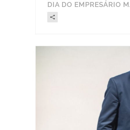
DIA DO EMPRESÁRIO M