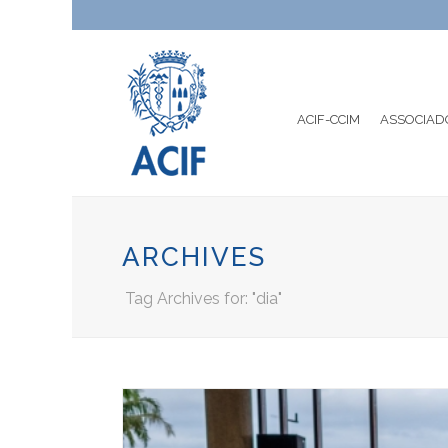
ACIF-CCIM
ASSOCIAD
ARCHIVES
Tag Archives for: "dia"