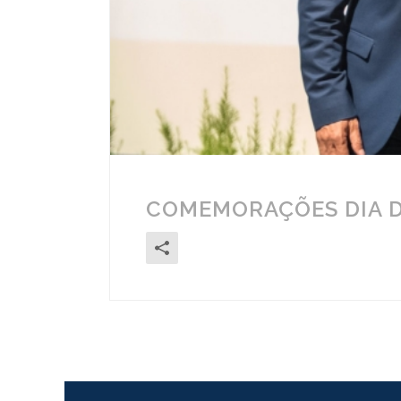
COMEMORAÇÕES DIA D