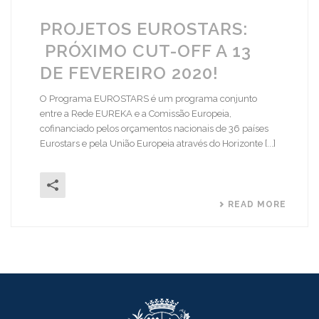
PROJETOS EUROSTARS:
PRÓXIMO CUT-OFF A 13
DE FEVEREIRO 2020!
O Programa EUROSTARS é um programa conjunto
entre a Rede EUREKA e a Comissão Europeia,
cofinanciado pelos orçamentos nacionais de 36 países
Eurostars e pela União Europeia através do Horizonte [...]
READ MORE