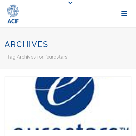
ARCHIVES
Tag Archives for: "eurostars"