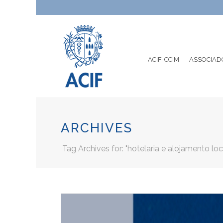
ACIF-CCIM
ASSOCIAD
ARCHIVES
Tag Archives for: "hotelaria e alojamento loc