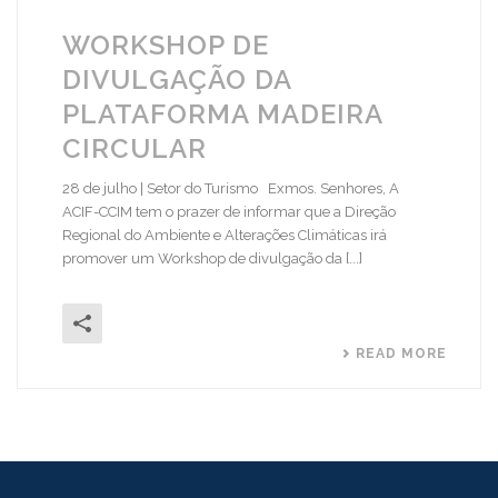
WORKSHOP DE
DIVULGAÇÃO DA
PLATAFORMA MADEIRA
CIRCULAR
28 de julho | Setor do Turismo Exmos. Senhores, A
ACIF-CCIM tem o prazer de informar que a Direção
Regional do Ambiente e Alterações Climáticas irá
promover um Workshop de divulgação da [...]
READ MORE