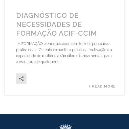
DIAGNÓSTICO DE
NECESSIDADES DE
FORMAÇÃO ACIF-CCIM
A FORMAÇÃO é enriquecedora em termos pessoais e
profissionais. O conhecimento, a prática, a motivação e a
capacidade de resiliência são pilares fundamentais para
a estrutura de qualquer [...]
READ MORE