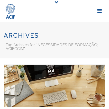
ARCHIVES
Tag Archives for: "NECESSIDADES DE FORMAÇÃO;
ACIFCCIM"