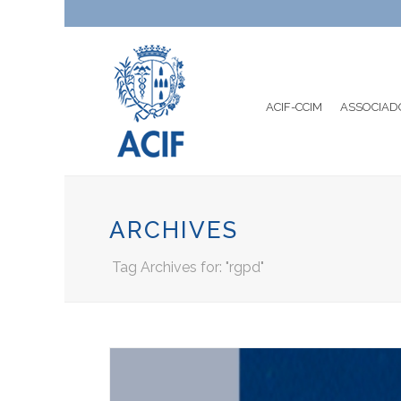
ACIF-CCIM
ASSOCIAD
ARCHIVES
Tag Archives for: "rgpd"