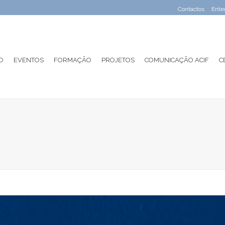
Contactos
Ente
O
EVENTOS
FORMAÇÃO
PROJETOS
COMUNICAÇÃO ACIF
C