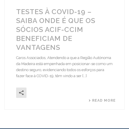
TESTES À COVID-19 –
SAIBA ONDE É QUE OS
SÓCIOS ACIF-CCIM
BENEFICIAM DE
VANTAGENS
Caros Associados, Atendendo a que a Região Autónoma
da Madeira está empenhada em posicionar-se como um
destino seguro, evidenciando todos os esforços para
fazer face à COVID-19, têm vindo a ser [...]
READ MORE