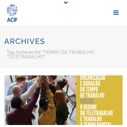
ARCHIVES
Tag Archives for: "TEMPO DE TRABALHO;
TELETRABALHO"