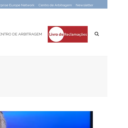
rprise Europe Network
Centro de Arbitragem
Newsletter
ENTRO DE ARBITRAGEM