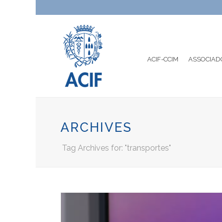
ACIF-CCIM
ASSOCIAD
ARCHIVES
Tag Archives for: "transportes"