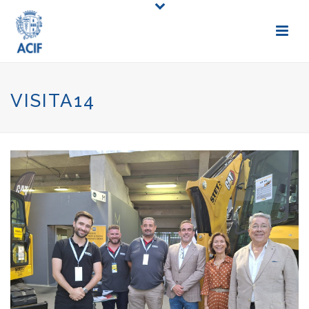
VISITA14