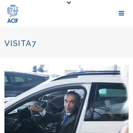
VISITA7