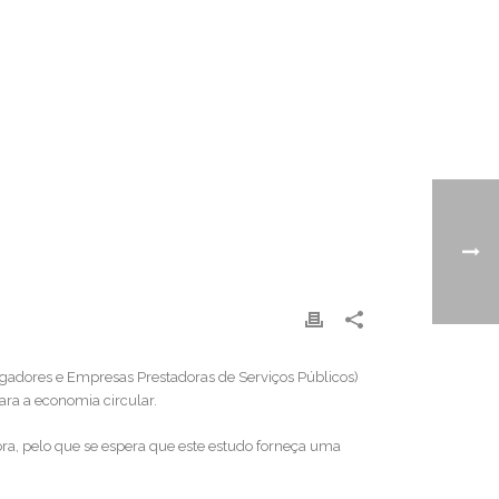
gadores e Empresas Prestadoras de Serviços Públicos)
ra a economia circular.
ra, pelo que se espera que este estudo forneça uma