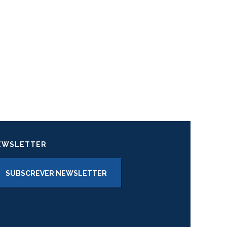
EWSLETTER
SUBSCREVER NEWSLETTER