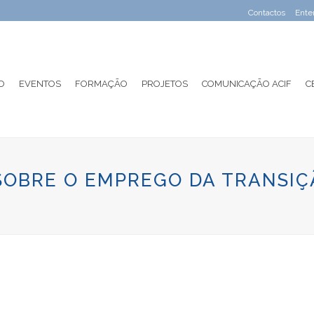
Contactos
Ente
O
EVENTOS
FORMAÇÃO
PROJETOS
COMUNICAÇÃO ACIF
C
SOBRE O EMPREGO DA TRANSIÇ