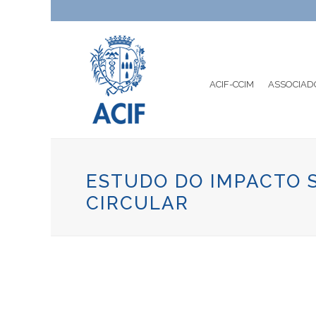
ACIF-CCIM
ASSOCIAD
ESTUDO DO IMPACTO 
CIRCULAR