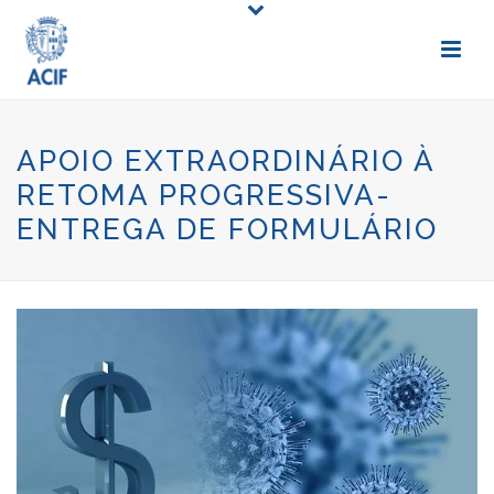
APOIO EXTRAORDINÁRIO À
RETOMA PROGRESSIVA-
ENTREGA DE FORMULÁRIO