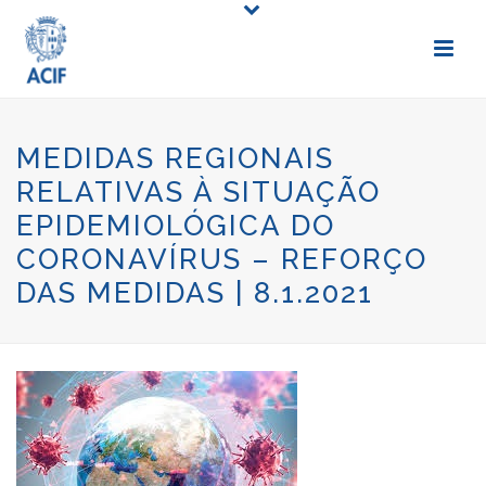
MEDIDAS REGIONAIS
RELATIVAS À SITUAÇÃO
EPIDEMIOLÓGICA DO
CORONAVÍRUS – REFORÇO
DAS MEDIDAS | 8.1.2021