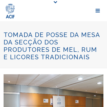
TOMADA DE POSSE DA MESA
DA SECÇÃO DOS
PRODUTORES DE MEL, RUM
E LICORES TRADICIONAIS