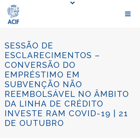
SESSÃO DE
ESCLARECIMENTOS –
CONVERSÃO DO
EMPRÉSTIMO EM
SUBVENÇÃO NÃO
REEMBOLSÁVEL NO ÂMBITO
DA LINHA DE CRÉDITO
INVESTE RAM COVID-19 | 21
DE OUTUBRO