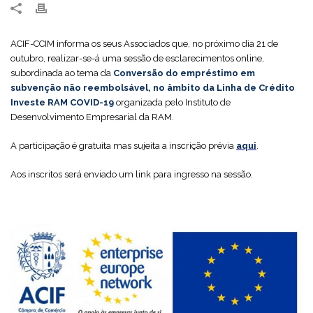
ACIF-CCIM informa os seus Associados que, no próximo dia 21 de
outubro, realizar-se-á uma sessão de esclarecimentos online,
subordinada ao tema da
Conversão do empréstimo em
subvenção não reembolsável, no âmbito da Linha de Crédito
Investe RAM COVID-19
organizada pelo Instituto de
Desenvolvimento Empresarial da RAM.
A participação é gratuita mas sujeita a inscrição prévia
aqui
.
Aos inscritos será enviado um link para ingresso na sessão.