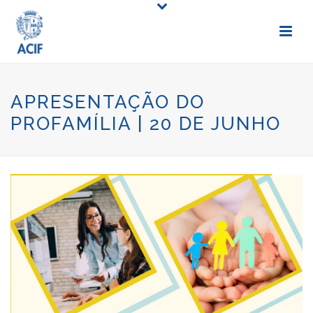
APRESENTAÇÃO DO
PROFAMÍLIA | 20 DE JUNHO