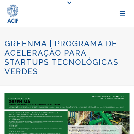
GREENMA | PROGRAMA DE
ACELERAÇÃO PARA
STARTUPS TECNOLÓGICAS
VERDES