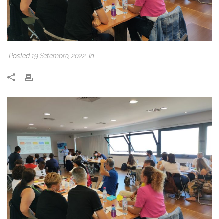
Posted
19 Setembro, 2022
In