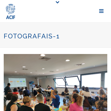
FOTOGRAFAIS-1