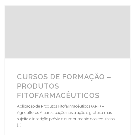
CURSOS DE FORMAÇÃO –
PRODUTOS
FITOFARMACÊUTICOS
Aplicação de Produtos Fitofarmacêuticos (APF) –
Agricultores A participação nesta ação é gratuita mas
sujeita a inscrição prévia e cumprimento dos requisitos.
[...]