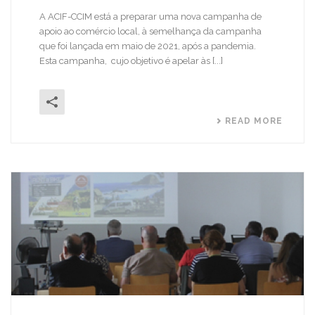
A ACIF-CCIM está a preparar uma nova campanha de
apoio ao comércio local, à semelhança da campanha
que foi lançada em maio de 2021, após a pandemia.
Esta campanha, cujo objetivo é apelar às [...]
READ MORE