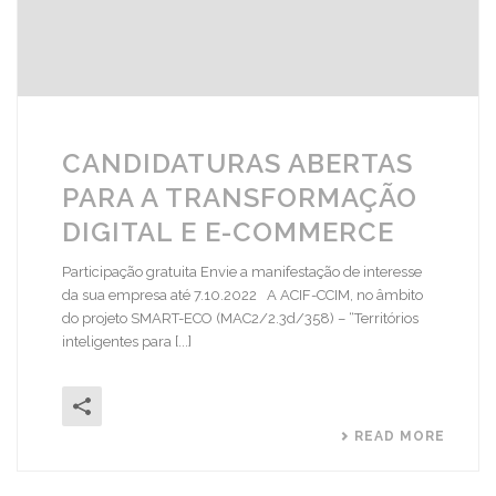
CANDIDATURAS ABERTAS
PARA A TRANSFORMAÇÃO
DIGITAL E E-COMMERCE
Participação gratuita Envie a manifestação de interesse
da sua empresa até 7.10.2022 A ACIF-CCIM, no âmbito
do projeto SMART-ECO (MAC2/2.3d/358) – “Territórios
inteligentes para [...]
READ MORE