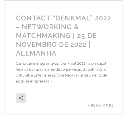
CONTACT “DENKMAL” 2022
– NETWORKING &
MATCHMAKING | 25 DE
NOVEMBRO DE 2022 |
ALEMANHA
Como parte integrante da “denkmal 2022”, a principal
feira da Europa na área da conservação do património
cultural, a Enterprise Europe Network, instrumento de
apoio às empresas [...]
READ MORE