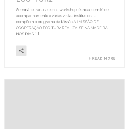
Seminário transnacional, workshop técnico, comité de
acompanhamento e várias visitas institucionais
compõem o programa da Missão A I MISSÃO DE
COOPERAÇÃO ECO-TUR2 REALIZA-SE NA MADEIRA,
NOS DIAS [...]
READ MORE