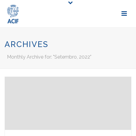
ARCHIVES
Monthly Archive for: "Setembro, 2022"