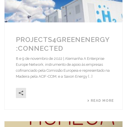
PROJECTS4GREENENERGY
:CONNECTED
8 e 9 de novembro de 2022 | Alemanha A Enterprise
Europe Network, instrumento de apoio às empresas
cofinanciado pela Comissão Europeia e representado na
Madeira pela ACIF-CCIM, e a Saxon Energy [...]
READ MORE