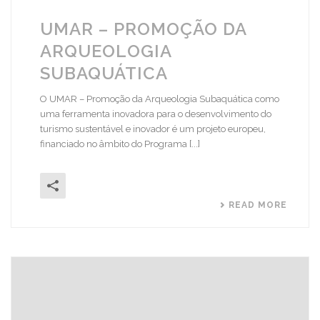
UMAR – PROMOÇÃO DA
ARQUEOLOGIA
SUBAQUÁTICA
O UMAR – Promoção da Arqueologia Subaquática como
uma ferramenta inovadora para o desenvolvimento do
turismo sustentável e inovador é um projeto europeu,
financiado no âmbito do Programa [...]
READ MORE