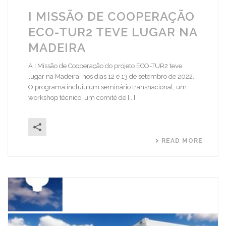
I MISSÃO DE COOPERAÇÃO
ECO-TUR2 TEVE LUGAR NA
MADEIRA
A I Missão de Cooperação do projeto ECO-TUR2 teve
lugar na Madeira, nos dias 12 e 13 de setembro de 2022.
O programa incluiu um seminário transnacional, um
workshop técnico, um comité de [...]
READ MORE