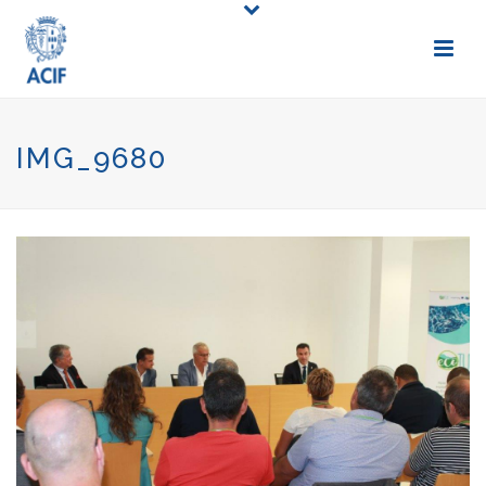
IMG_9680