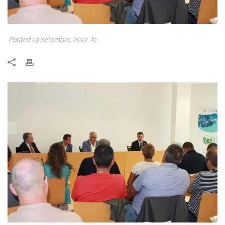
Posted
19 Setembro, 2022
In