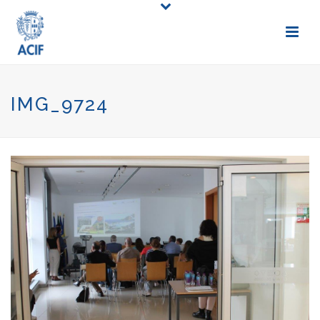
IMG_9724