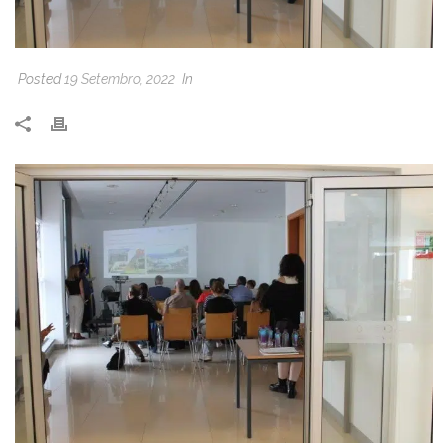
Posted
19 Setembro, 2022
In