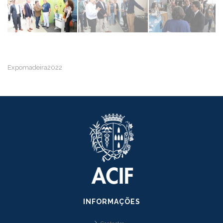
Expomadeira2022
INFORMAÇÕES