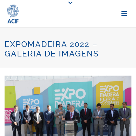
EXPOMADEIRA 2022 –
GALERIA DE IMAGENS