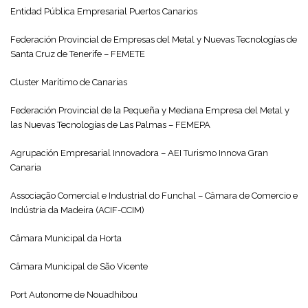
Entidad Pública Empresarial Puertos Canarios
Federación Provincial de Empresas del Metal y Nuevas Tecnologías de
Santa Cruz de Tenerife – FEMETE
Cluster Marítimo de Canarias
Federación Provincial de la Pequeña y Mediana Empresa del Metal y
las Nuevas Tecnologías de Las Palmas – FEMEPA
Agrupación Empresarial Innovadora – AEI Turismo Innova Gran
Canaria
Associação Comercial e Industrial do Funchal – Câmara de Comercio e
Indústria da Madeira (ACIF-CCIM)
Câmara Municipal da Horta
Câmara Municipal de São Vicente
Port Autonome de Nouadhibou