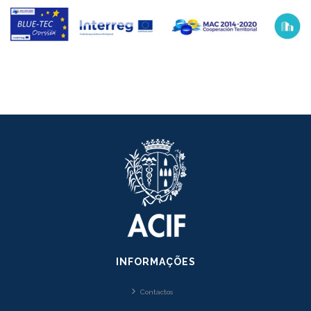
INFORMAÇÕES
Contactos