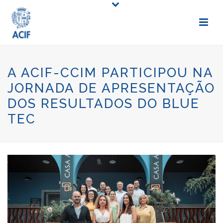
A ACIF-CCIM PARTICIPOU NA
JORNADA DE APRESENTAÇÃO
DOS RESULTADOS DO BLUE
TEC