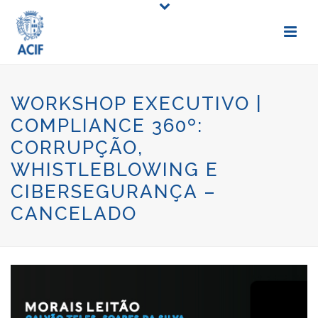
WORKSHOP EXECUTIVO |
COMPLIANCE 360º:
CORRUPÇÃO,
WHISTLEBLOWING E
CIBERSEGURANÇA –
CANCELADO