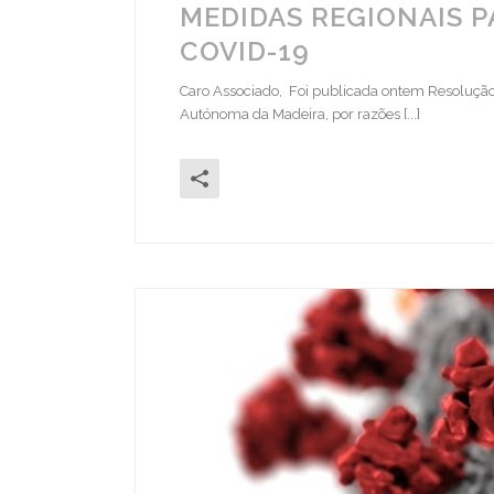
MEDIDAS REGIONAIS 
COVID-19
Caro Associado, Foi publicada ontem Resolução 
Autónoma da Madeira, por razões [...]