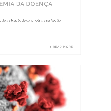
EMIA DA DOENÇA
o de a situação de contingência na Região
READ MORE