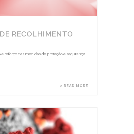
 DE RECOLHIMENTO
o e reforço das medidas de proteção e segurança
READ MORE