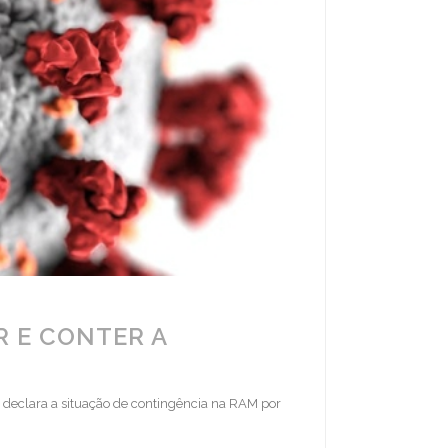
R E CONTER A
 declara a situação de contingência na RAM por