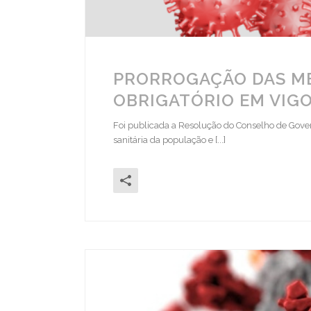
PRORROGAÇÃO DAS ME
OBRIGATÓRIO EM VIGOR
Foi publicada a Resolução do Conselho de Gover
sanitária da população e [...]