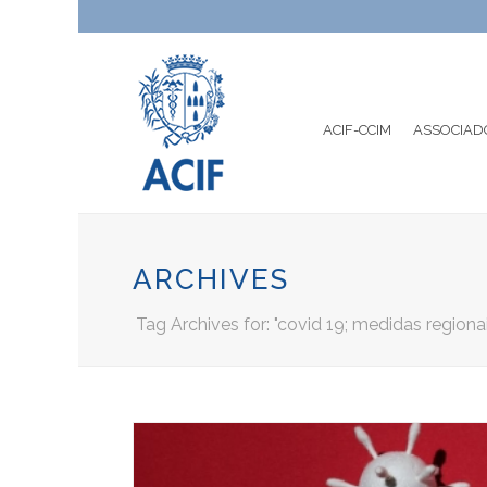
ACIF-CCIM
ASSOCIAD
ARCHIVES
Tag Archives for: "covid 19; medidas regionai