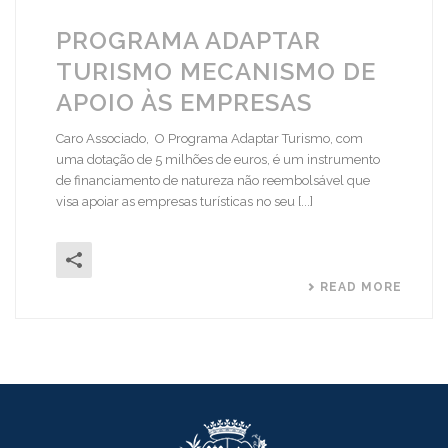
PROGRAMA ADAPTAR
TURISMO MECANISMO DE
APOIO ÀS EMPRESAS
Caro Associado, O Programa Adaptar Turismo, com
uma dotação de 5 milhões de euros, é um instrumento
de financiamento de natureza não reembolsável que
visa apoiar as empresas turísticas no seu [...]
READ MORE