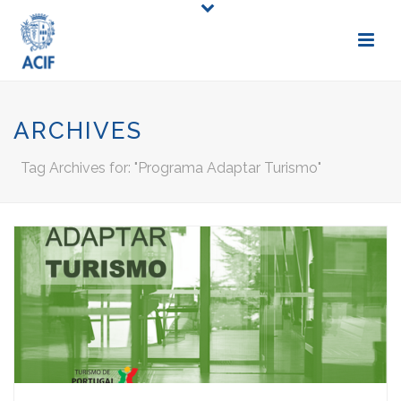
ARCHIVES
Tag Archives for: "Programa Adaptar Turismo"