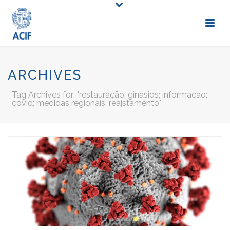
ARCHIVES
Tag Archives for: "restauração; ginásios; informacao;
covid; medidas regionais; reajstamento"