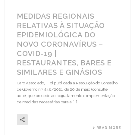
MEDIDAS REGIONAIS
RELATIVAS À SITUAÇÃO
EPIDEMIOLÓGICA DO
NOVO CORONAVÍRUS –
COVID-19 |
RESTAURANTES, BARES E
SIMILARES E GINÁSIOS
Caro Associado, Foi publicada a Resolução do Conselho
de Governo n.º 448/2021, de 20 de maio (consulte
aqui), que procede ao reajustamento e implementação
de medidas necessárias para a [...]
READ MORE