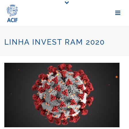
LINHA INVEST RAM 2020