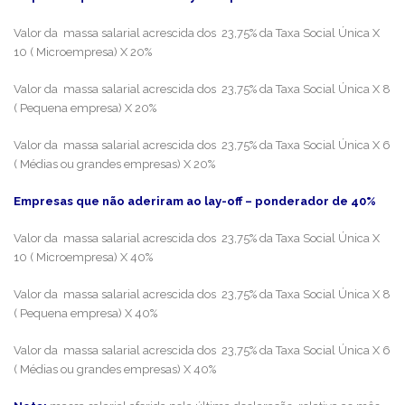
Valor da massa salarial acrescida dos 23,75% da Taxa Social Única X
10 ( Microempresa) X 20%
Valor da massa salarial acrescida dos 23,75% da Taxa Social Única X 8
( Pequena empresa) X 20%
Valor da massa salarial acrescida dos 23,75% da Taxa Social Única X 6
( Médias ou grandes empresas) X 20%
Empresas que não aderiram ao lay-off – ponderador de 40%
Valor da massa salarial acrescida dos 23,75% da Taxa Social Única X
10 ( Microempresa) X 40%
Valor da massa salarial acrescida dos 23,75% da Taxa Social Única X 8
( Pequena empresa) X 40%
Valor da massa salarial acrescida dos 23,75% da Taxa Social Única X 6
( Médias ou grandes empresas) X 40%