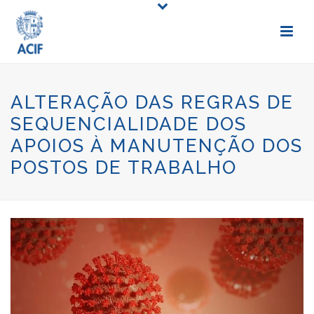
ALTERAÇÃO DAS REGRAS DE
SEQUENCIALIDADE DOS
APOIOS À MANUTENÇÃO DOS
POSTOS DE TRABALHO