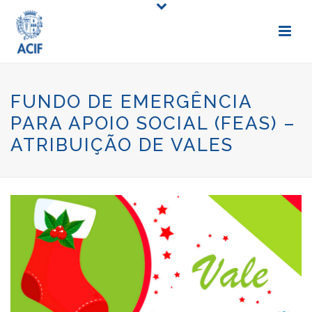
FUNDO DE EMERGÊNCIA
PARA APOIO SOCIAL (FEAS) –
ATRIBUIÇÃO DE VALES