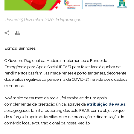
Posted
15 Dezembro, 2020
In
Informação
Exmos. Senhores,
O Governo Regional da Madeira implementou o Fundo de
Emergência para Apoio Social (FEAS) para fazer face à quebra de
rendimentos das famílias madeirenses e porto santenses, decorrente
dos efeitos negativos da pandemia da COVID-19 na vida dos cidadãos
e empresas.
No âmbito dessa medida social, foi estabelecido um apoio
complementar de prestação única, através da
atribuição de vales
,
aos agregados familiares abrangidos pelo FEAS, com o objetivo quer
de reforço do apoio às famílias quer de promoção e dinamização do
comércio local e/ou tradicional da nossa Região.