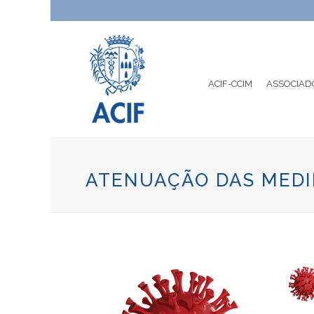
ACIF-CCIM
ASSOCIAD
ATENUAÇÃO DAS MEDI