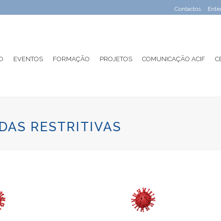
Contactos
Ente
O
EVENTOS
FORMAÇÃO
PROJETOS
COMUNICAÇÃO ACIF
C
DAS RESTRITIVAS