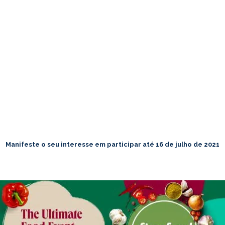
Manifeste o seu interesse em participar até 16 de julho de 2021