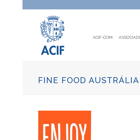
ACIF-CCIM
ASSOCIAD
FINE FOOD AUSTRÁLIA‎‎