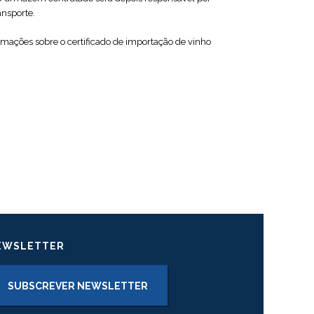
ansporte.
ações sobre o certificado de importação de vinho
EWSLETTER
SUBSCREVER NEWSLETTER