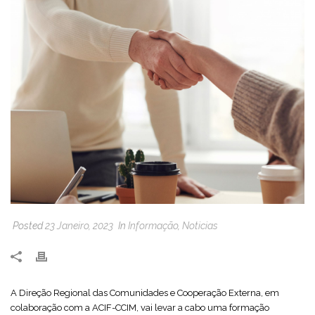
Posted
23 Janeiro, 2023
In
Informação
,
Noticias
A Direção Regional das Comunidades e Cooperação Externa, em
colaboração com a ACIF-CCIM, vai levar a cabo uma formação