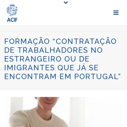
FORMAÇÃO “CONTRATAÇÃO
DE TRABALHADORES NO
ESTRANGEIRO OU DE
IMIGRANTES QUE JÁ SE
ENCONTRAM EM PORTUGAL”