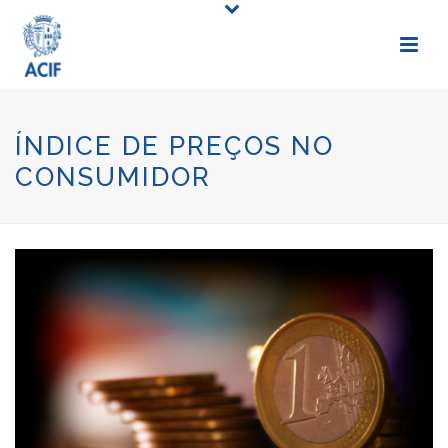
ÍNDICE DE PREÇOS NO
CONSUMIDOR